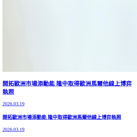
開拓歐洲市場添動能 隆中取得歐洲馬爾他線上博弈
執照
2026.03.19
開拓歐洲市場添動能 隆中取得歐洲馬爾他線上博弈執照
2026.03.19