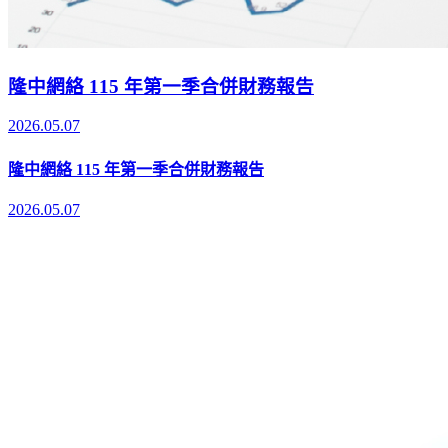
隆中網絡 115 年第一季合併財務報告
2026.05.07
隆中網絡 115 年第一季合併財務報告
2026.05.07