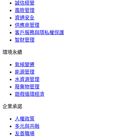
誠信經營
風險管理
資通安全
供應商管理
客戶服務與隱私權保護
智財管理
環境永續
氣候變遷
能源管理
水資源管理
廢棄物管理
遊戲循環經濟
企業承諾
人權政策
多元與共融
友善職場