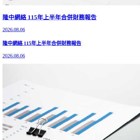
隆中網絡 115年上半年合併財務報告
2026.08.06
隆中網絡 115年上半年合併財務報告
2026.08.06