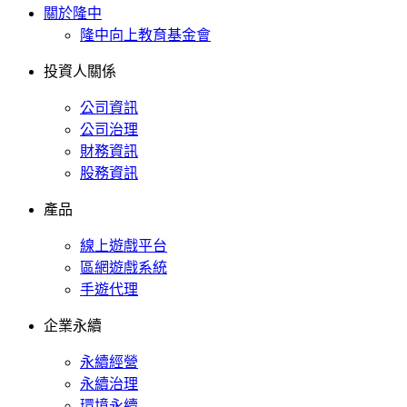
關於隆中
隆中向上教育基金會
投資人關係
公司資訊
公司治理
財務資訊
股務資訊
產品
線上遊戲平台
區網遊戲系統
手遊代理
企業永續
永續經營
永續治理
環境永續