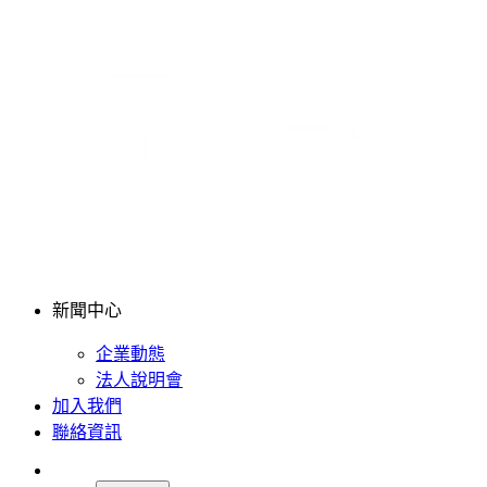
新聞中心
企業動態
法人說明會
加入我們
聯絡資訊