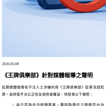
2026.05.08
《王牌俱樂部》針對媒體報導之聲明
近期媒體報導有不法人士涉嫌利用《王牌俱樂部》從事洗錢犯
罪。為捍衛平台公正性及使用者權益，特發表以下聲明：
本公司為合法經營業者，秉持負責任之遊戲平台治