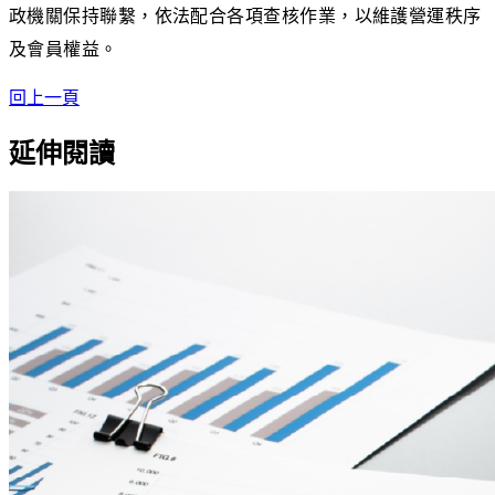
政機關保持聯繫，依法配合各項查核作業，以維護營運秩序
及會員權益。
回上一頁
延伸閱讀