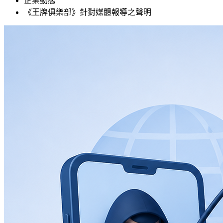
企業動態
《王牌俱樂部》針對媒體報導之聲明