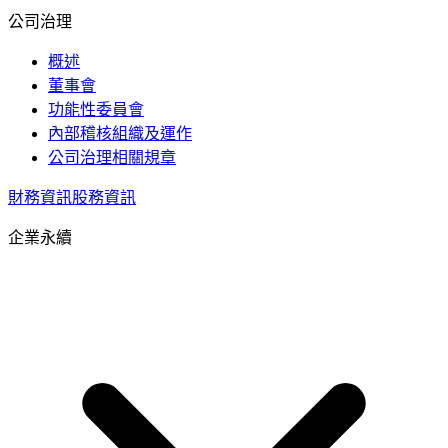
公司治理
概述
董事會
功能性委員會
內部稽核組織及運作
公司治理相關規章
財務資訊
股務資訊
企業永續