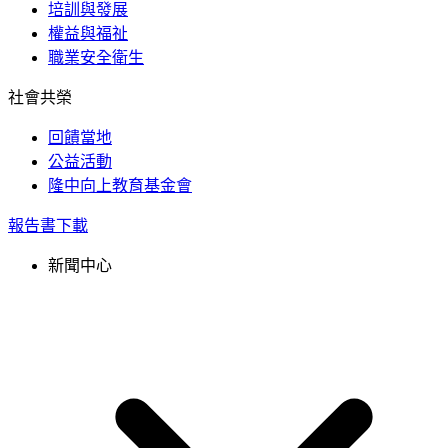
培訓與發展
權益與福祉
職業安全衛生
社會共榮
回饋當地
公益活動
隆中向上教育基金會
報告書下載
新聞中心