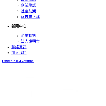
企業承諾
社會共榮
報告書下載
新聞中心
企業動態
法人說明會
聯絡資訊
加入我們
Linkedin
104
Youtube