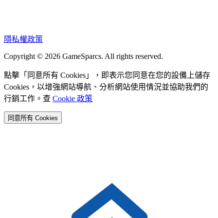
隱私權政策
Copyright © 2026 GameSparcs. All rights reserved.
點擊「同意所有 Cookies」，即表示您同意在您的設備上儲存
Cookies，以增強網站導航、分析網站使用情況並協助我們的
行銷工作。查
Cookie 政策
同意所有 Cookies