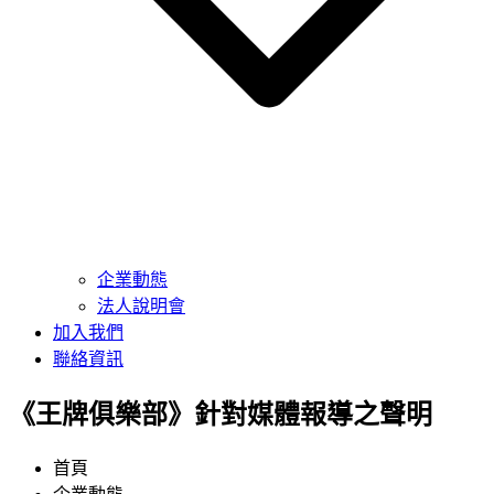
企業動態
法人說明會
加入我們
聯絡資訊
《王牌俱樂部》針對媒體報導之聲明
首頁