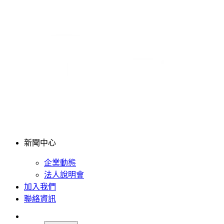
新聞中心
企業動態
法人說明會
加入我們
聯絡資訊