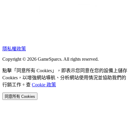
隱私權政策
Copyright © 2026 GameSparcs. All rights reserved.
點擊「同意所有 Cookies」，即表示您同意在您的設備上儲存
Cookies，以增強網站導航、分析網站使用情況並協助我們的
行銷工作。查
Cookie 政策
同意所有 Cookies