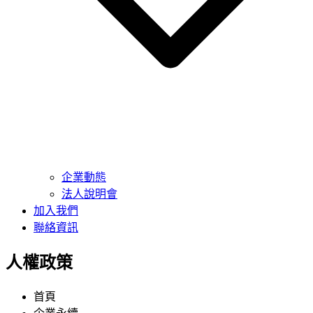
企業動態
法人說明會
加入我們
聯絡資訊
人權政策
首頁