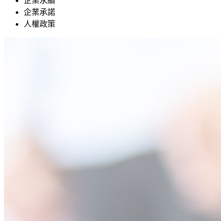
企業永續
企業承諾
人權政策