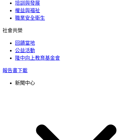
培訓與發展
權益與福祉
職業安全衛生
社會共榮
回饋當地
公益活動
隆中向上教育基金會
報告書下載
新聞中心