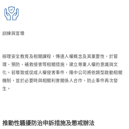
訓練與宣導
辦理安全教育及相關課程，傳達人權概念及其重要性，於管
理、預防、補救侵害等相關措施，建立尊重人權的意識與文
化。若導致或促成人權侵害事件，隆中公司將依類型啟動相關
機制，並於必要時與相關利害關係人合作，防止事件再次發
生。
推動性騷擾防治申訴措施及懲戒辦法