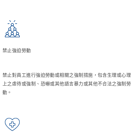
禁止強迫勞動
禁止對員工進行強迫勞動或相關之強制措施，包含生理或心理
上之虐待或強制、恐嚇或其他語言暴力或其他不合法之強制勞
動。