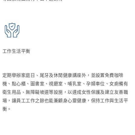
工作生活平衡
定期舉辦家庭日、尾牙及休閒健康講座外，並設置免費咖啡
機、點心櫃、圖書室、視廳室、哺乳室、孕婦車位、女廁備有
衛生用品、無障礙坡道等設施，以達成女性保護及建立友善職
場，讓員工工作之餘也能兼顧身心靈健康，保持工作與生活平
衡。