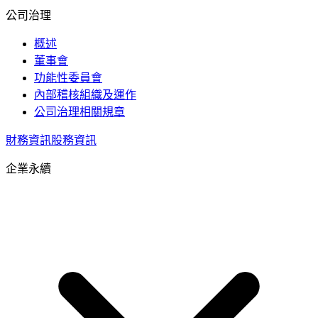
公司治理
概述
董事會
功能性委員會
內部稽核組織及運作
公司治理相關規章
財務資訊
股務資訊
企業永續