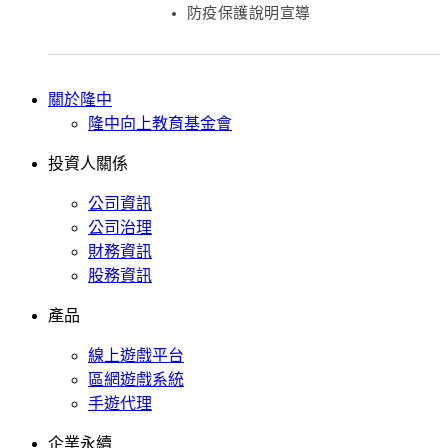
防疫保護說明宣導
關於隆中
隆中向上教育基金會
投資人關係
公司資訊
公司治理
財務資訊
股務資訊
產品
線上遊戲平台
區網遊戲系統
手遊代理
企業永續