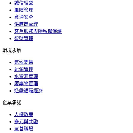
誠信經營
風險管理
資通安全
供應商管理
客戶服務與隱私權保護
智財管理
環境永續
氣候變遷
能源管理
水資源管理
廢棄物管理
遊戲循環經濟
企業承諾
人權政策
多元與共融
友善職場