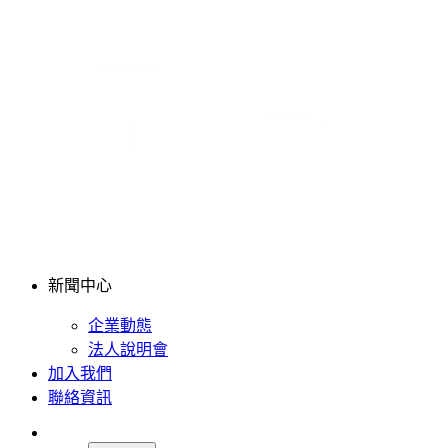
新聞中心
企業動態
法人說明會
加入我們
聯絡資訊