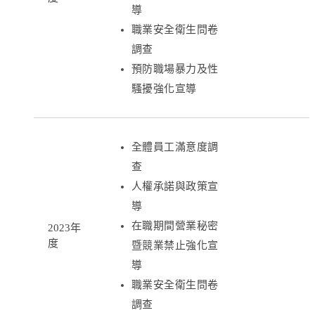
導
職業安全衛生問卷
調查
預防職場暴力及性
騷擾強化宣導
全體員工滿意度調
查
人權承諾與政策宣
導
在職期間營業秘密
2023年
度
暨競業禁止強化宣
導
職業安全衛生問卷
調查