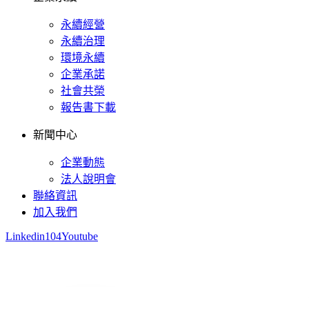
永續經營
永續治理
環境永續
企業承諾
社會共榮
報告書下載
新聞中心
企業動態
法人說明會
聯絡資訊
加入我們
Linkedin
104
Youtube