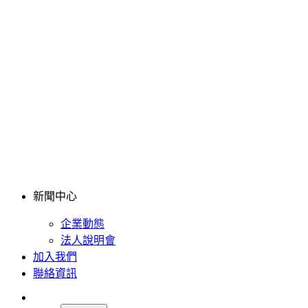
新聞中心
企業動態
法人說明會
加入我們
聯絡資訊