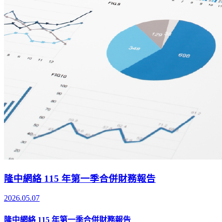
隆中網絡 115 年第一季合併財務報告
2026.05.07
隆中網絡 115 年第一季合併財務報告