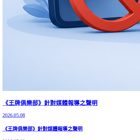
《王牌俱樂部》針對媒體報導之聲明
2026.05.08
《王牌俱樂部》針對媒體報導之聲明