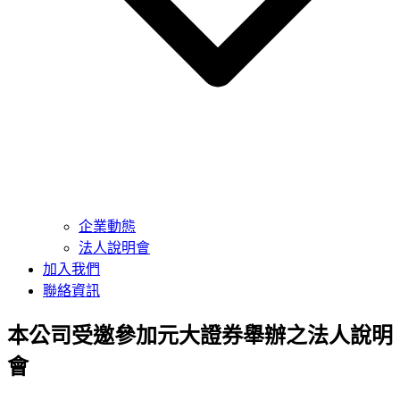
企業動態
法人說明會
加入我們
聯絡資訊
本公司受邀參加元大證券舉辦之法人說明
會