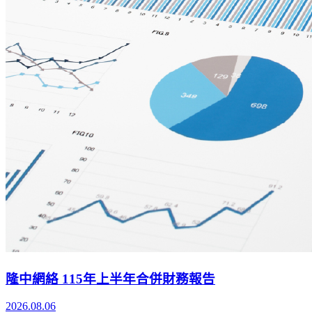
隆中網絡 115年上半年合併財務報告
2026.08.06