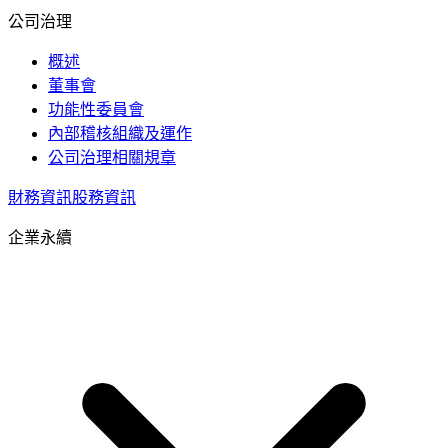
公司治理
概述
董事會
功能性委員會
內部稽核組織及運作
公司治理相關規章
財務資訊
股務資訊
企業永續