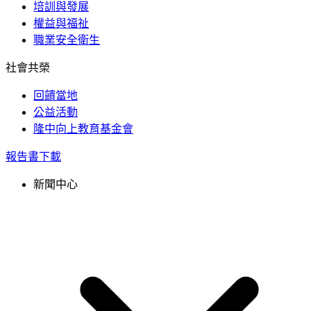
培訓與發展
權益與福祉
職業安全衛生
社會共榮
回饋當地
公益活動
隆中向上教育基金會
報告書下載
新聞中心