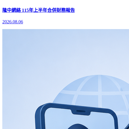
隆中網絡 115年上半年合併財務報告
2026.08.06