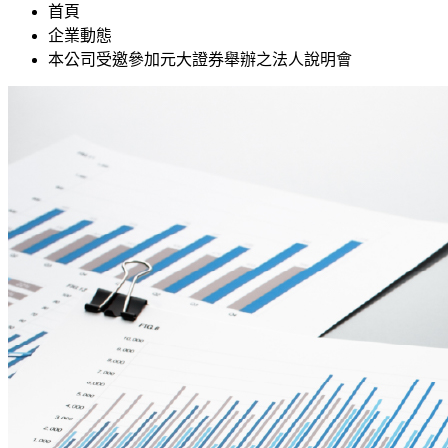
首頁
企業動態
本公司受邀參加元大證券舉辦之法人說明會