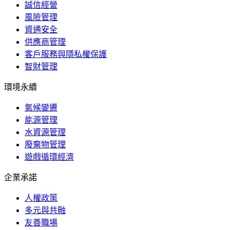
誠信經營
風險管理
資通安全
供應商管理
客戶服務與隱私權保護
智財管理
環境永續
氣候變遷
能源管理
水資源管理
廢棄物管理
遊戲循環經濟
企業承諾
人權政策
多元與共融
友善職場