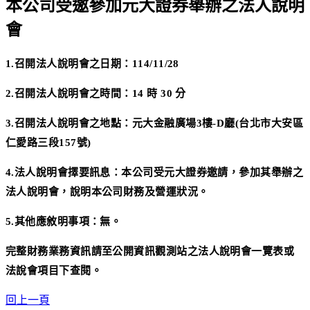
本公司受邀參加元大證券舉辦之法人說明
會
1.召開法人說明會之日期：114/11/28
2.召開法人說明會之時間：14 時 30 分
3.召開法人說明會之地點：元大金融廣場3樓-D廳(台北市大安區
仁愛路三段157號)
4.法人說明會擇要訊息：本公司受元大證券邀請，參加其舉辦之
法人說明會，說明本公司財務及營運狀況。
5.其他應敘明事項：無。
完整財務業務資訊請至公開資訊觀測站之法人說明會一覽表或
法說會項目下查閱。
回上一頁