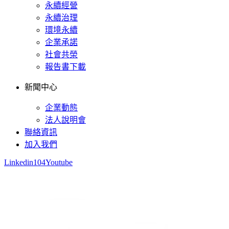
永續經營
永續治理
環境永續
企業承諾
社會共榮
報告書下載
新聞中心
企業動態
法人說明會
聯絡資訊
加入我們
Linkedin
104
Youtube