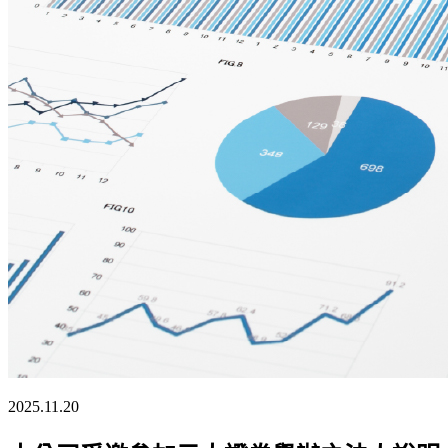
2025.11.20