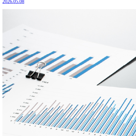
2026.05.08