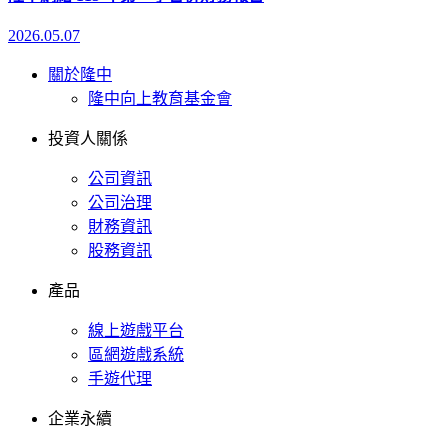
2026.05.07
關於隆中
隆中向上教育基金會
投資人關係
公司資訊
公司治理
財務資訊
股務資訊
產品
線上遊戲平台
區網遊戲系統
手遊代理
企業永續